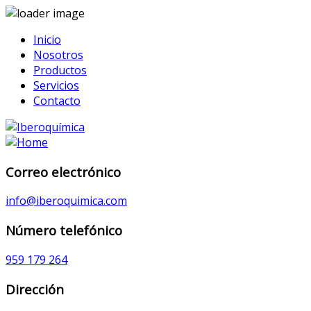
Inicio
Nosotros
Productos
Servicios
Contacto
Correo electrónico
info@iberoquimica.com
Número telefónico
959 179 264
Dirección