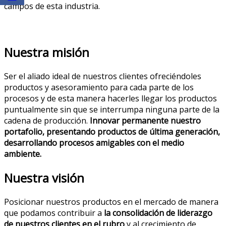
campos de esta industria.
Nuestra misión
Ser el aliado ideal de nuestros clientes ofreciéndoles
productos y asesoramiento para cada parte de los
procesos y de esta manera hacerles llegar los productos
puntualmente sin que se interrumpa ninguna parte de la
cadena de producción.
Innovar permanente nuestro
portafolio, presentando productos de última generación,
desarrollando procesos amigables con el medio
ambiente.
Nuestra visión
Posicionar nuestros productos en el mercado de manera
que podamos contribuir a
la consolidación de liderazgo
de nuestros clientes en el rubro
y al crecimiento de