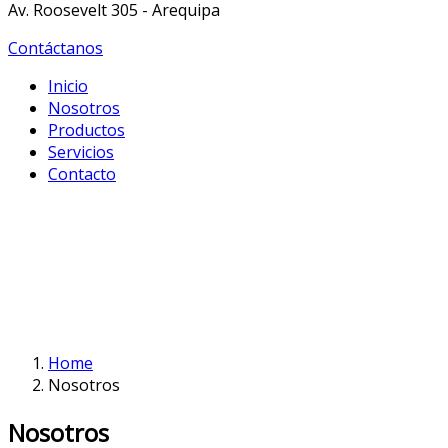
Av. Roosevelt 305 - Arequipa
Contáctanos
Inicio
Nosotros
Productos
Servicios
Contacto
Home
Nosotros
Nosotros