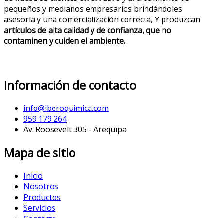
pequeños y medianos empresarios brindándoles
asesoría y una comercialización correcta, Y produzcan
artículos de alta calidad y de confianza, que no
contaminen y cuiden el ambiente.
Información de contacto
info@iberoquimica.com
959 179 264
Av. Roosevelt 305 - Arequipa
Mapa de sitio
Inicio
Nosotros
Productos
Servicios