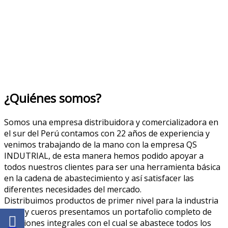
¿Quiénes somos?
Somos una empresa distribuidora y comercializadora en
el sur del Perú contamos con 22 años de experiencia y
venimos trabajando de la mano con la empresa QS
INDUTRIAL, de esta manera hemos podido apoyar a
todos nuestros clientes para ser una herramienta básica
en la cadena de abastecimiento y así satisfacer las
diferentes necesidades del mercado.
Distribuimos productos de primer nivel para la industria
textil y cueros presentamos un portafolio completo de
soluciones integrales con el cual se abastece todos los